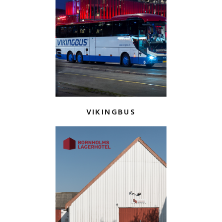
VIKINGBUS