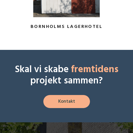
BORNHOLMS LAGERHOTEL
Skal vi skabe
fremtidens
projekt sammen?
Kontakt