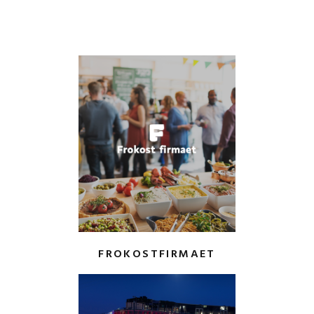
navigation
FROKOSTFIRMAET