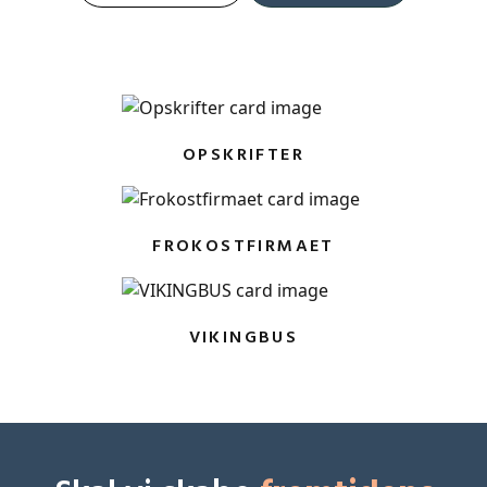
navigation
OPSKRIFTER
FROKOSTFIRMAET
VIKINGBUS