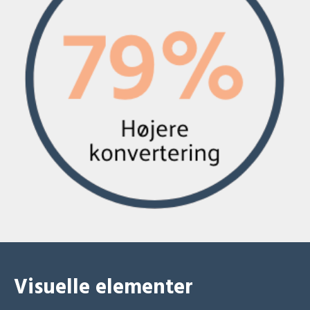
Visuelle elementer