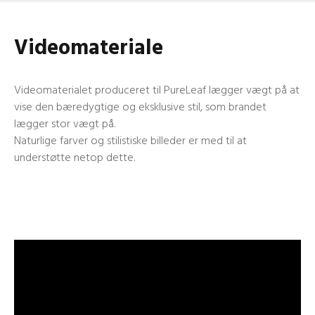
Videomateriale
Videomaterialet produceret til PureLeaf lægger vægt på at
vise den bæredygtige og eksklusive stil, som brandet
lægger stor vægt på.
Naturlige farver og stilistiske billeder er med til at
understøtte netop dette.