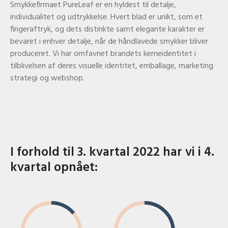
Smykkefirmaet PureLeaf er en hyldest til detalje,
individualitet og udtrykkelse. Hvert blad er unikt, som et
fingeraftryk, og dets distinkte samt elegante karakter er
bevaret i enhver detalje, når de håndlavede smykker bliver
produceret. Vi har omfavnet brandets kerneidentitet i
tilblivelsen af deres visuelle identitet, emballage, marketing
strategi og webshop.
I forhold til 3. kvartal 2022 har vi i 4.
kvartal opnået: