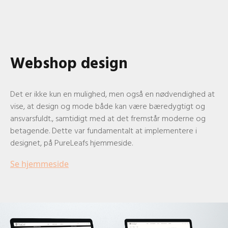
Webshop design
Det er ikke kun en mulighed, men også en nødvendighed at
vise, at design og mode både kan være bæredygtigt og
ansvarsfuldt., samtidigt med at det fremstår moderne og
betagende. Dette var fundamentalt at implementere i
designet, på PureLeafs hjemmeside.
Se hjemmeside