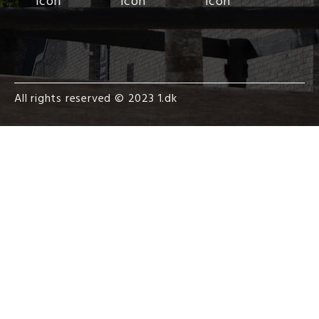
All rights reserved © 2023 1.dk